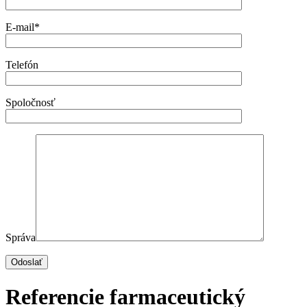
E-mail*
Telefón
Spoločnosť
Správa
Referencie farmaceutický